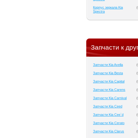
Корпус зеркала Kia
(
Spectra
Запчасти к дру
Запчасти Kia Avella
(
Запчасти Kia Besta
(
Запчасти Kia Capital
(
Запчасти Kia Carens
(
Запчасти Kia Carnival
(
Запчасти Kia Ceed
(
Запчасти Kia Cee`d
(
Запчасти Kia Cerato
(
Запчасти Kia Clarus
(