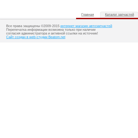
Главная
Каталог запчастей
Все права защищены ©2009-2015
интернет магазин автозапчастей
Перепечатка информации возможна только при наличии
согласия администратора и активной ссылки на источник!
Сайт создан в web-студии Beatom.net