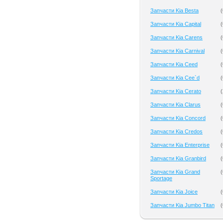
Запчасти Kia Besta
(
Запчасти Kia Capital
(
Запчасти Kia Carens
(
Запчасти Kia Carnival
(
Запчасти Kia Ceed
(
Запчасти Kia Cee`d
(
Запчасти Kia Cerato
(
Запчасти Kia Clarus
(
Запчасти Kia Concord
(
Запчасти Kia Credos
(
Запчасти Kia Enterprise
(
Запчасти Kia Granbird
(
Запчасти Kia Grand
(
Sportage
Запчасти Kia Joice
(
Запчасти Kia Jumbo Titan
(