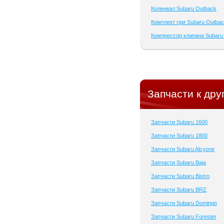
Коленвал Subaru Outback
Комплект грм Subaru Outba
Компрессор клапана Subaru
Запчасти к дру
Запчасти Subaru 1600
Запчасти Subaru 1800
Запчасти Subaru Alcyone
Запчасти Subaru Baja
Запчасти Subaru Bistro
Запчасти Subaru BRZ
Запчасти Subaru Domingo
Запчасти Subaru Forester