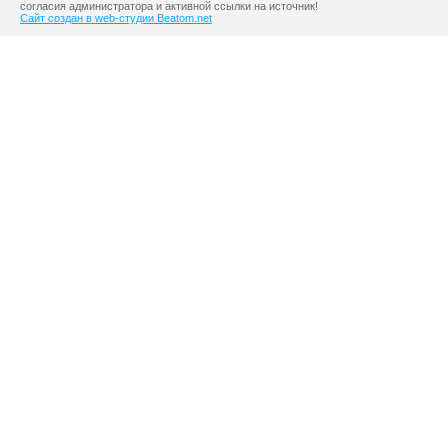
согласия администратора и активной ссылки на источник!
Сайт создан в web-студии Beatom.net