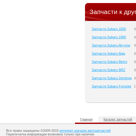
Запчасти к дру
Запчасти Subaru 1600
(
Запчасти Subaru 1800
(
Запчасти Subaru Alcyone
(
Запчасти Subaru Baja
(
Запчасти Subaru Bistro
(
Запчасти Subaru BRZ
(
Запчасти Subaru Domingo
(
Запчасти Subaru Forester
(
Главная
Каталог запчастей
Все права защищены ©2009-2015
интернет магазин автозапчастей
Перепечатка информации возможна только при наличии