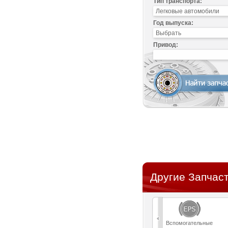
Тип транспорта:
Год выпуска:
Привод:
Другие Запчаст
Вспомогательные