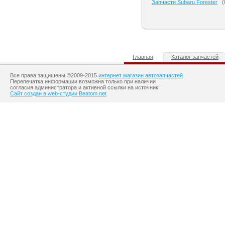
Запчасти Subaru Forester
(
Главная
Каталог запчастей
Все права защищены ©2009-2015
интернет магазин автозапчастей
Перепечатка информации возможна только при наличии
согласия администратора и активной ссылки на источник!
Сайт создан в web-студии Beatom.net