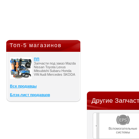
Топ-5 магазинов
ПП
Запчасти под заказ Mazda
Nissan Toyota Lexus
Mitsubishi Subaru Honda
VW Audi Mercedes SKODA
Все продавцы
Блэк-лист продавцов
Другие Запчаст
Вспомогательные
системы