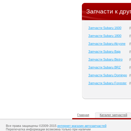
Запчасти к дру
Запчасти Subaru 1600
(
Запчасти Subaru 1800
(
Запчасти Subaru Alcyone
(
Запчасти Subaru Baja
(
Запчасти Subaru Bistro
(
Запчасти Subaru BRZ
(
Запчасти Subaru Domingo
(
Запчасти Subaru Forester
(
Главная
Каталог запчастей
Все права защищены ©2009-2015
интернет магазин автозапчастей
Перепечатка информации возможна только при наличии