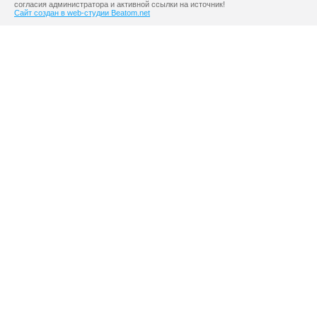
согласия администратора и активной ссылки на источник!
Сайт создан в web-студии Beatom.net