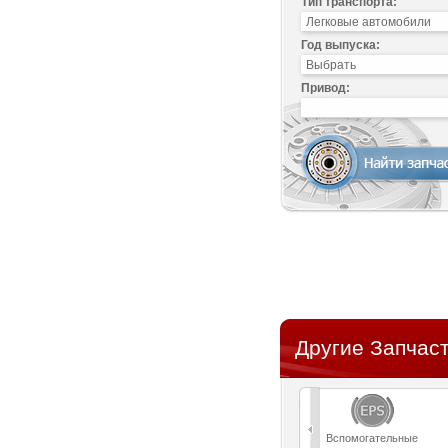
Тип транспорта:
Год выпуска:
Привод:
Другие Запчаст
Вспомогательные