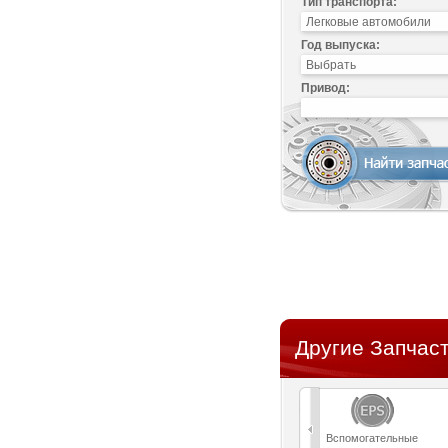
Тип транспорта:
Год выпуска:
Привод:
Другие Запчаст
Вспомогательные