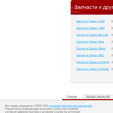
Запчасти к дру
Запчасти Subaru 1600
(
Запчасти Subaru 1800
(
Запчасти Subaru Alcyone
(
Запчасти Subaru Baja
(
Запчасти Subaru Bistro
(
Запчасти Subaru BRZ
(
Запчасти Subaru Domingo
(
Запчасти Subaru Forester
(
Главная
Каталог запчастей
Все права защищены ©2009-2015
интернет магазин автозапчастей
Перепечатка информации возможна только при наличии
согласия администратора и активной ссылки на источник!