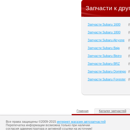
Запчасти к дру
Запчасти Subaru 1600
(
Запчасти Subaru 1800
(
Запчасти Subaru Alcyone
(
Запчасти Subaru Baja
(
Запчасти Subaru Bistro
(
Запчасти Subaru BRZ
(
Запчасти Subaru Domingo
(
Запчасти Subaru Forester
(
Главная
Каталог запчастей
Все права защищены ©2009-2015
интернет магазин автозапчастей
Перепечатка информации возможна только при наличии
согласия администратора и активной ссылки на источник!