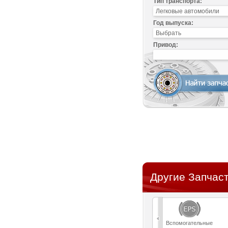
Тип транспорта:
Год выпуска:
Привод:
Другие Запчаст
Вспомогательные