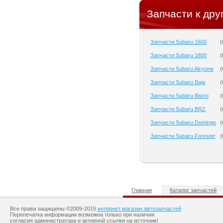
Запчасти к дру
Запчасти Subaru 1600
(
Запчасти Subaru 1800
(
Запчасти Subaru Alcyone
(
Запчасти Subaru Baja
(
Запчасти Subaru Bistro
(
Запчасти Subaru BRZ
(
Запчасти Subaru Domingo
(
Запчасти Subaru Forester
(
Главная
Каталог запчастей
Все права защищены ©2009-2015
интернет магазин автозапчастей
Перепечатка информации возможна только при наличии
согласия администратора и активной ссылки на источник!