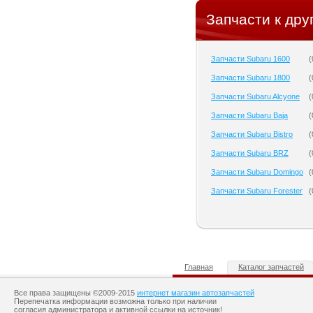
Запчасти к дру
Запчасти Subaru 1600
(
Запчасти Subaru 1800
(
Запчасти Subaru Alcyone
(
Запчасти Subaru Baja
(
Запчасти Subaru Bistro
(
Запчасти Subaru BRZ
(
Запчасти Subaru Domingo
(
Запчасти Subaru Forester
(
Главная
Каталог запчастей
Все права защищены ©2009-2015
интернет магазин автозапчастей
Перепечатка информации возможна только при наличии
согласия администратора и активной ссылки на источник!