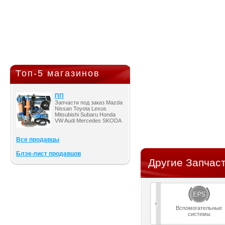
Топ-5 магазинов
ПП
Запчасти под заказ Mazda
Nissan Toyota Lexus
Mitsubishi Subaru Honda
VW Audi Mercedes SKODA
Все продавцы
Блэк-лист продавцов
Другие Запчаст
Вспомогательные
системы