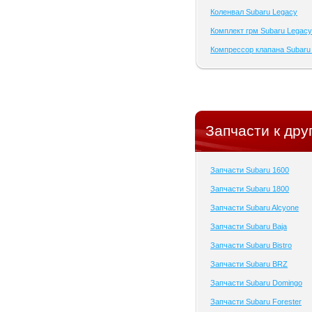
Коленвал Subaru Legacy
Комплект грм Subaru Legacy
Компрессор клапана Subaru
Запчасти к дру
Запчасти Subaru 1600
Запчасти Subaru 1800
Запчасти Subaru Alcyone
Запчасти Subaru Baja
Запчасти Subaru Bistro
Запчасти Subaru BRZ
Запчасти Subaru Domingo
Запчасти Subaru Forester