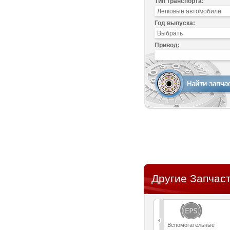
Тип транспорта:
Год выпуска:
Привод:
Другие Запчаст
Вспомогательные