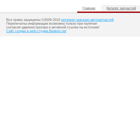
Главная
Каталог запчастей
Все права защищены ©2009-2015
интернет магазин автозапчастей
Перепечатка информации возможна только при наличии
согласия администратора и активной ссылки на источник!
Сайт создан в web-студии Beatom.net