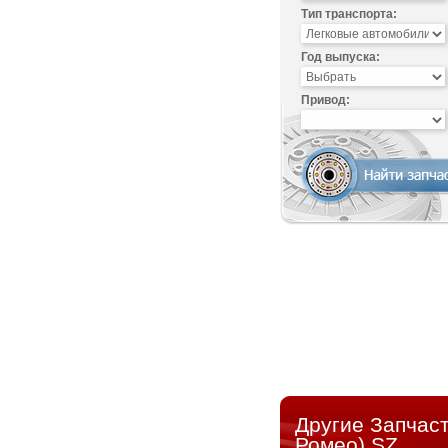
Тип транспорта:
Год выпуска:
Привод:
Другие Запчас
Ромео) SZ