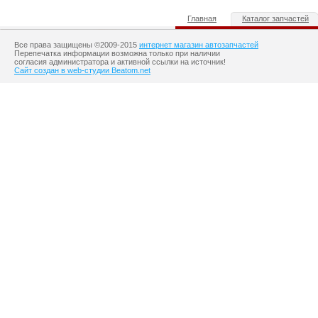
Главная
Каталог запчастей
Все права защищены ©2009-2015
интернет магазин автозапчастей
Перепечатка информации возможна только при наличии
согласия администратора и активной ссылки на источник!
Сайт создан в web-студии Beatom.net