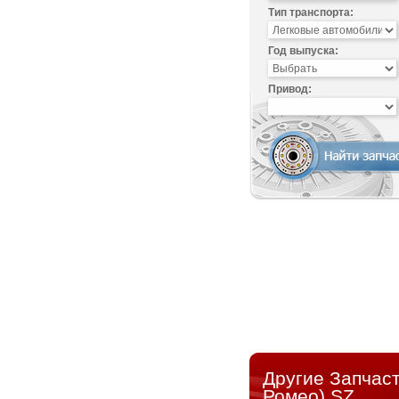
Тип транспорта:
Год выпуска:
Привод:
Другие Запчас
Ромео) SZ