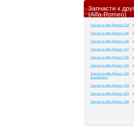
Запчасти к др
(Alfa-Romeo)
Запчасти Alfa-Romeo 133
(
Запчасти Alfa-Romeo 145
(
Запчасти Alfa-Romeo 146
(
Запчасти Alfa-Romeo 147
(
Запчасти Alfa-Romeo 155
(
Запчасти Alfa-Romeo 156
(
Запчасти Alfa-Romeo 156
(
Sportwagon
Запчасти Alfa-Romeo 159
(
Запчасти Alfa-Romeo 164
(
Запчасти Alfa-Romeo 166
(