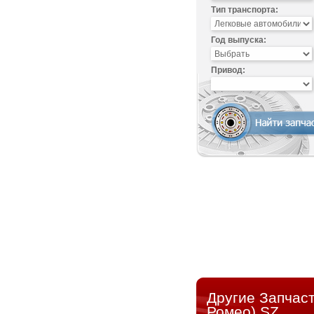
Тип транспорта:
Год выпуска:
Привод:
Другие Запчас
Ромео) SZ