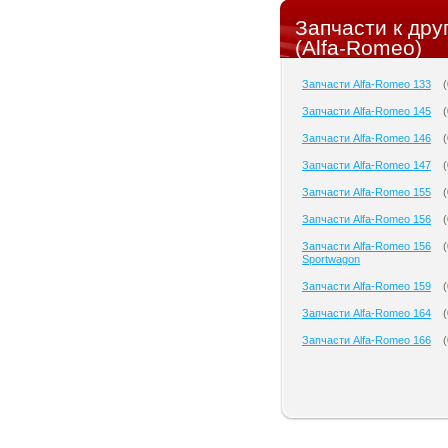
Запчасти к др
(Alfa-Romeo)
Запчасти Alfa-Romeo 133
(
Запчасти Alfa-Romeo 145
(
Запчасти Alfa-Romeo 146
(
Запчасти Alfa-Romeo 147
(
Запчасти Alfa-Romeo 155
(
Запчасти Alfa-Romeo 156
(
Запчасти Alfa-Romeo 156
(
Sportwagon
Запчасти Alfa-Romeo 159
(
Запчасти Alfa-Romeo 164
(
Запчасти Alfa-Romeo 166
(