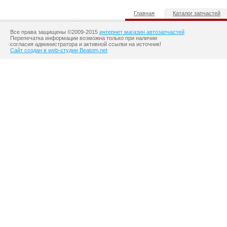
Главная
Каталог запчастей
Все права защищены ©2009-2015
интернет магазин автозапчастей
Перепечатка информации возможна только при наличии
согласия администратора и активной ссылки на источник!
Сайт создан в web-студии Beatom.net