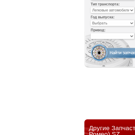
Тип транспорта:
Год выпуска:
Привод:
Другие Запчас
Ромео) SZ