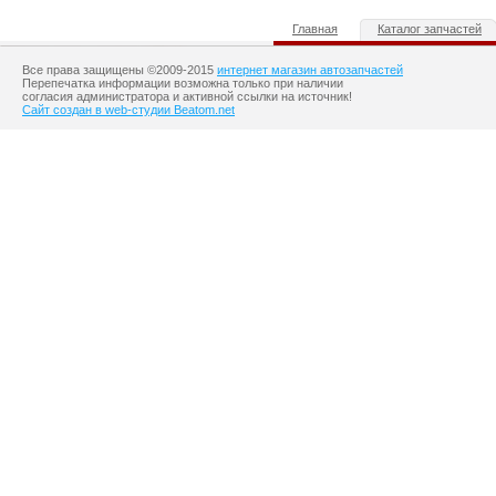
Главная
Каталог запчастей
Все права защищены ©2009-2015
интернет магазин автозапчастей
Перепечатка информации возможна только при наличии
согласия администратора и активной ссылки на источник!
Сайт создан в web-студии Beatom.net