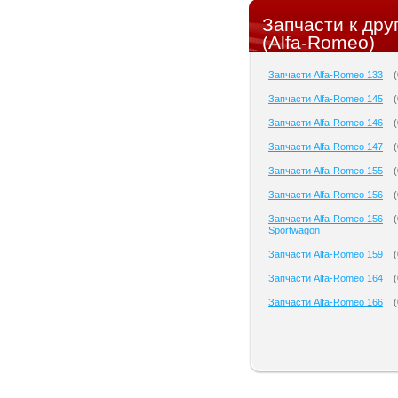
Запчасти к др
(Alfa-Romeo)
Запчасти Alfa-Romeo 133
(
Запчасти Alfa-Romeo 145
(
Запчасти Alfa-Romeo 146
(
Запчасти Alfa-Romeo 147
(
Запчасти Alfa-Romeo 155
(
Запчасти Alfa-Romeo 156
(
Запчасти Alfa-Romeo 156
(
Sportwagon
Запчасти Alfa-Romeo 159
(
Запчасти Alfa-Romeo 164
(
Запчасти Alfa-Romeo 166
(