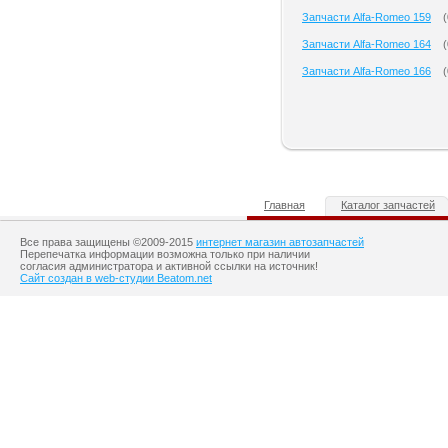
Запчасти Alfa-Romeo 159
(
Запчасти Alfa-Romeo 164
(
Запчасти Alfa-Romeo 166
(
Главная
Каталог запчастей
Все права защищены ©2009-2015
интернет магазин автозапчастей
Перепечатка информации возможна только при наличии
согласия администратора и активной ссылки на источник!
Сайт создан в web-студии Beatom.net