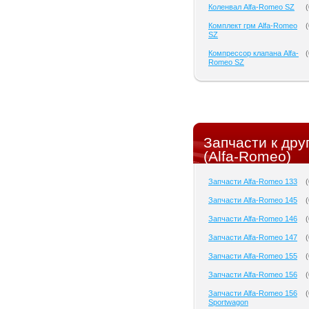
Коленвал Alfa-Romeo SZ
(
Комплект грм Alfa-Romeo
(
SZ
Компрессор клапана Alfa-
(
Romeo SZ
Запчасти к др
(Alfa-Romeo)
Запчасти Alfa-Romeo 133
(
Запчасти Alfa-Romeo 145
(
Запчасти Alfa-Romeo 146
(
Запчасти Alfa-Romeo 147
(
Запчасти Alfa-Romeo 155
(
Запчасти Alfa-Romeo 156
(
Запчасти Alfa-Romeo 156
(
Sportwagon