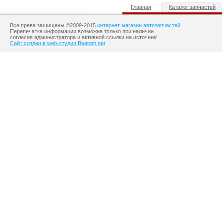
Главная
Каталог запчастей
Все права защищены ©2009-2015
интернет магазин автозапчастей
Перепечатка информации возможна только при наличии
согласия администратора и активной ссылки на источник!
Сайт создан в web-студии Beatom.net