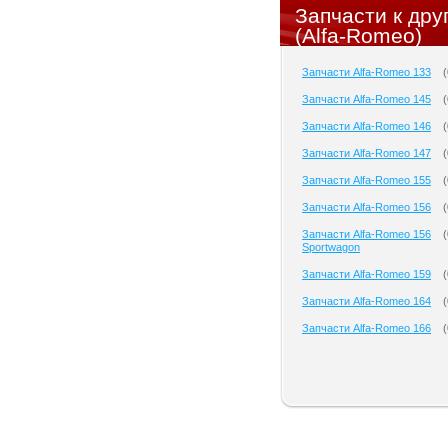
Запчасти к др
(Alfa-Romeo)
Запчасти Alfa-Romeo 133
(
Запчасти Alfa-Romeo 145
(
Запчасти Alfa-Romeo 146
(
Запчасти Alfa-Romeo 147
(
Запчасти Alfa-Romeo 155
(
Запчасти Alfa-Romeo 156
(
Запчасти Alfa-Romeo 156
(
Sportwagon
Запчасти Alfa-Romeo 159
(
Запчасти Alfa-Romeo 164
(
Запчасти Alfa-Romeo 166
(