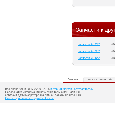
Запчасти к дру
Запчасти AC 212
(
0
)
Запчасти AC 302
(
0
)
Запчасти AC Ace
(
0
)
Главная
Каталог запчастей
Все права защищены ©2009-2015
интернет магазин автозапчастей
Перепечатка информации возможна только при наличии
согласия администратора и активной ссылки на источник!
Сайт создан в web-студии Beatom.net