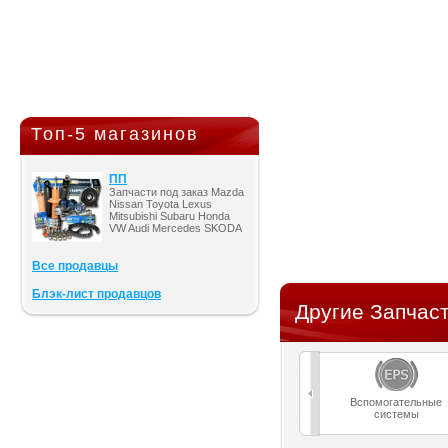
Топ-5 магазинов
ПП
Запчасти под заказ Mazda
Nissan Toyota Lexus
Mitsubishi Subaru Honda
VW Audi Mercedes SKODA
Все продавцы
Блэк-лист продавцов
Другие Запчаст
Вспомогательные
системы