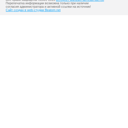
Перепечатка информации возможна только при наличии
согласия администратора и активной ссылки на источник!
Сайт создан в web-студии Beatom.net