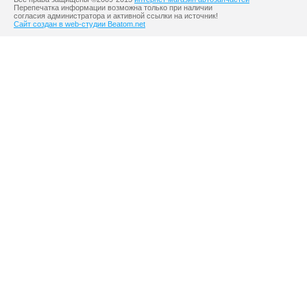
Перепечатка информации возможна только при наличии
согласия администратора и активной ссылки на источник!
Сайт создан в web-студии Beatom.net