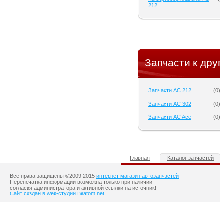
212
Запчасти к дру
Запчасти AC 212
(
0
)
Запчасти AC 302
(
0
)
Запчасти AC Ace
(
0
)
Главная
Каталог запчастей
Все права защищены ©2009-2015
интернет магазин автозапчастей
Перепечатка информации возможна только при наличии
согласия администратора и активной ссылки на источник!
Сайт создан в web-студии Beatom.net