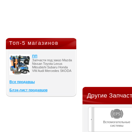
Топ-5 магазинов
ПП
Запчасти под заказ Mazda
Nissan Toyota Lexus
Mitsubishi Subaru Honda
VW Audi Mercedes SKODA
Все продавцы
Блэк-лист продавцов
Другие Запчаст
Вспомогательные
системы