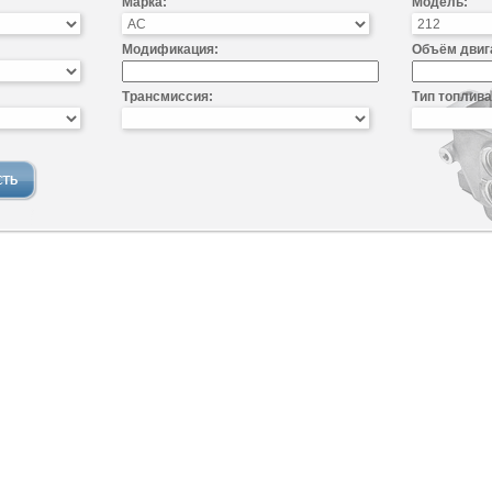
Марка:
Модель:
Модификация:
Объём двиг
Трансмиссия:
Тип топлива