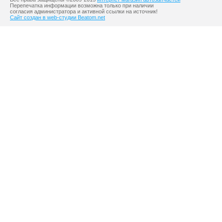
Перепечатка информации возможна только при наличии
согласия администратора и активной ссылки на источник!
Сайт создан в web-студии Beatom.net