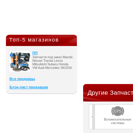
Топ-5 магазинов
ПП
Запчасти под заказ Mazda
Nissan Toyota Lexus
Mitsubishi Subaru Honda
VW Audi Mercedes SKODA
Все продавцы
Блэк-лист продавцов
Другие Запчаст
Вспомогательные
системы