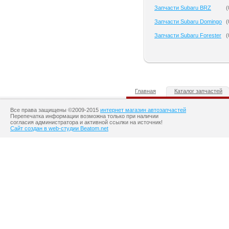
Запчасти Subaru BRZ
(
Запчасти Subaru Domingo
(
Запчасти Subaru Forester
(
Главная
Каталог запчастей
Все права защищены ©2009-2015
интернет магазин автозапчастей
Перепечатка информации возможна только при наличии
согласия администратора и активной ссылки на источник!
Сайт создан в web-студии Beatom.net