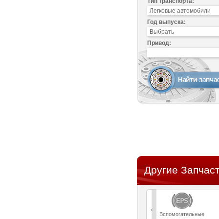
Тип транспорта:
Год выпуска:
Привод:
Другие Запчаст
Вспомогательные