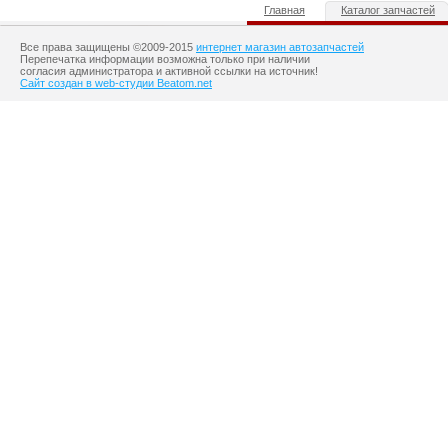
Главная
Каталог запчастей
Все права защищены ©2009-2015
интернет магазин автозапчастей
Перепечатка информации возможна только при наличии
согласия администратора и активной ссылки на источник!
Сайт создан в web-студии Beatom.net