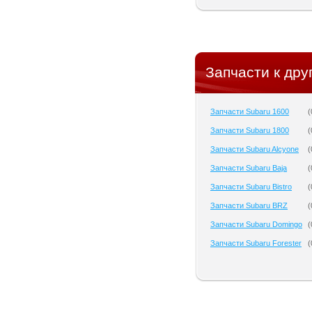
Запчасти к дру
Запчасти Subaru 1600
(
Запчасти Subaru 1800
(
Запчасти Subaru Alcyone
(
Запчасти Subaru Baja
(
Запчасти Subaru Bistro
(
Запчасти Subaru BRZ
(
Запчасти Subaru Domingo
(
Запчасти Subaru Forester
(