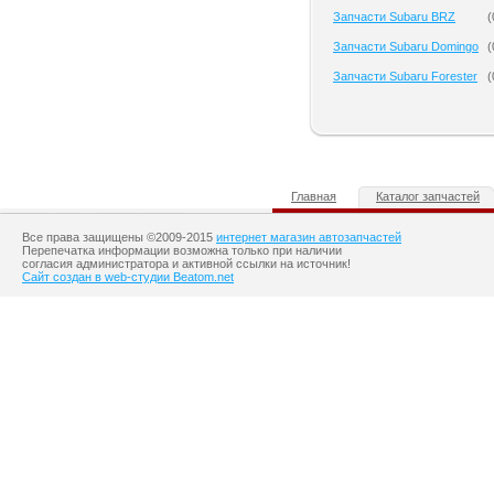
Запчасти Subaru BRZ
(
Запчасти Subaru Domingo
(
Запчасти Subaru Forester
(
Главная
Каталог запчастей
Все права защищены ©2009-2015
интернет магазин автозапчастей
Перепечатка информации возможна только при наличии
согласия администратора и активной ссылки на источник!
Сайт создан в web-студии Beatom.net