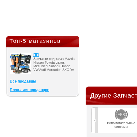
Топ-5 магазинов
ПП
Запчасти под заказ Mazda
Nissan Toyota Lexus
Mitsubishi Subaru Honda
VW Audi Mercedes SKODA
Все продавцы
Блэк-лист продавцов
Другие Запчаст
Вспомогательные
системы