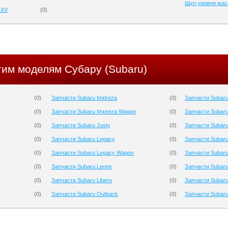
Щуп уровня мас
 XV
(
0
)
гим моделям Субару (Subaru)
(
0
)
Запчасти Subaru Impreza
(
0
)
Запчасти Subaru
(
0
)
Запчасти Subaru Impreza Wagon
(
0
)
Запчасти Subar
(
0
)
Запчасти Subaru Justy
(
0
)
Запчасти Subar
(
0
)
Запчасти Subaru Legacy
(
0
)
Запчасти Subaru
(
0
)
Запчасти Subaru Legacy Wagon
(
0
)
Запчасти Subaru
(
0
)
Запчасти Subaru Leone
(
0
)
Запчасти Subaru
(
0
)
Запчасти Subaru Libero
(
0
)
Запчасти Subar
(
0
)
Запчасти Subaru Outback
(
0
)
Запчасти Subar