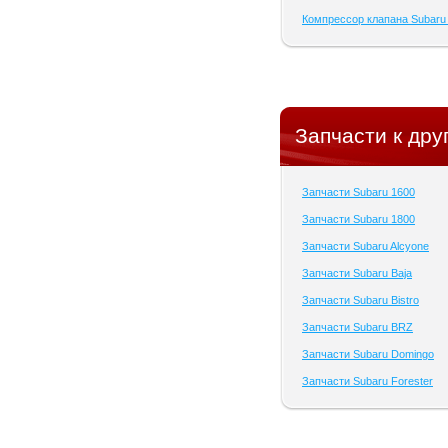
Компрессор клапана Subaru
Запчасти к дру
Запчасти Subaru 1600
Запчасти Subaru 1800
Запчасти Subaru Alcyone
Запчасти Subaru Baja
Запчасти Subaru Bistro
Запчасти Subaru BRZ
Запчасти Subaru Domingo
Запчасти Subaru Forester