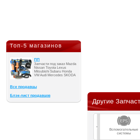
Топ-5 магазинов
ПП
Запчасти под заказ Mazda
Nissan Toyota Lexus
Mitsubishi Subaru Honda
VW Audi Mercedes SKODA
Все продавцы
Блэк-лист продавцов
Другие Запчаст
Вспомогательные
системы