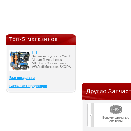
Топ-5 магазинов
ПП
Запчасти под заказ Mazda
Nissan Toyota Lexus
Mitsubishi Subaru Honda
VW Audi Mercedes SKODA
Все продавцы
Блэк-лист продавцов
Другие Запчаст
Вспомогательные
системы