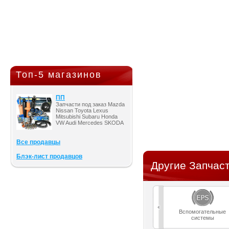
Топ-5 магазинов
ПП
Запчасти под заказ Mazda
Nissan Toyota Lexus
Mitsubishi Subaru Honda
VW Audi Mercedes SKODA
Все продавцы
Блэк-лист продавцов
Другие Запчаст
Вспомогательные
системы