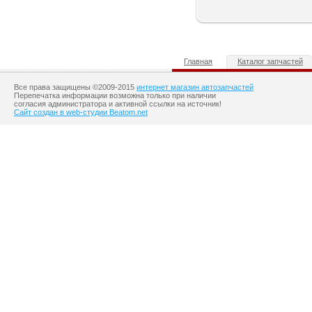
Главная
Каталог запчастей
Все права защищены ©2009-2015
интернет магазин автозапчастей
Перепечатка информации возможна только при наличии
согласия администратора и активной ссылки на источник!
Сайт создан в web-студии Beatom.net