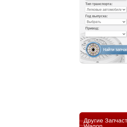
Тип транспорта:
Год выпуска:
Привод:
Другие Запчаст
Wagon