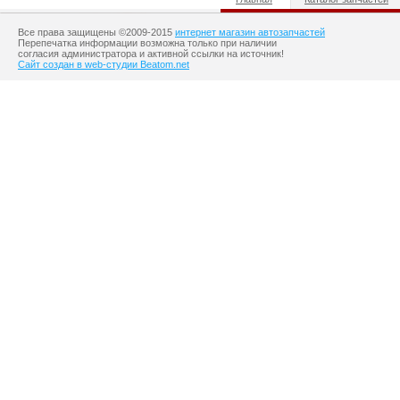
Все права защищены ©2009-2015
интернет магазин автозапчастей
Перепечатка информации возможна только при наличии
согласия администратора и активной ссылки на источник!
Сайт создан в web-студии Beatom.net