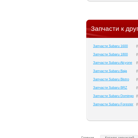
Запчасти к дру
Запчасти Subaru 1600
(
Запчасти Subaru 1800
(
Запчасти Subaru Alcyone
(
Запчасти Subaru Baja
(
Запчасти Subaru Bistro
(
Запчасти Subaru BRZ
(
Запчасти Subaru Domingo
(
Запчасти Subaru Forester
(
Главная
Каталог запчастей