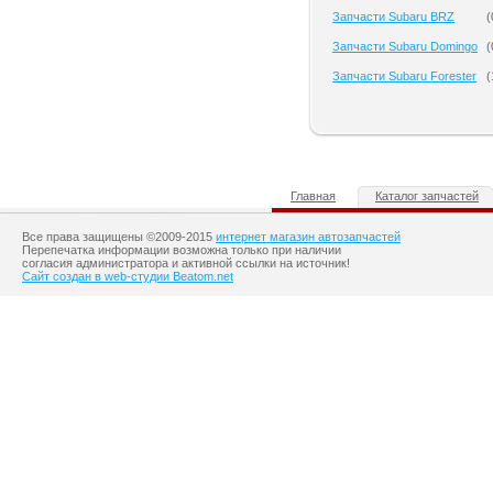
Запчасти Subaru BRZ
(
Запчасти Subaru Domingo
(
Запчасти Subaru Forester
(
Главная
Каталог запчастей
Все права защищены ©2009-2015
интернет магазин автозапчастей
Перепечатка информации возможна только при наличии
согласия администратора и активной ссылки на источник!
Сайт создан в web-студии Beatom.net