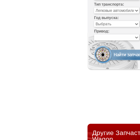
Тип транспорта:
Год выпуска:
Привод:
Другие Запчаст
Wagon