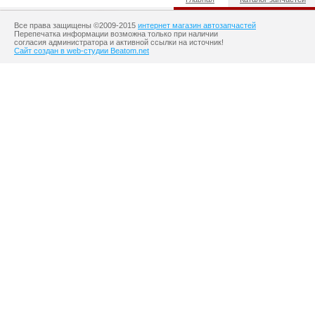
Все права защищены ©2009-2015
интернет магазин автозапчастей
Перепечатка информации возможна только при наличии
согласия администратора и активной ссылки на источник!
Сайт создан в web-студии Beatom.net