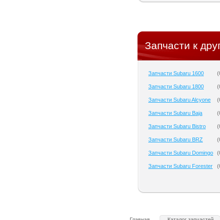
Запчасти к дру
Запчасти Subaru 1600
(
Запчасти Subaru 1800
(
Запчасти Subaru Alcyone
(
Запчасти Subaru Baja
(
Запчасти Subaru Bistro
(
Запчасти Subaru BRZ
(
Запчасти Subaru Domingo
(
Запчасти Subaru Forester
(
Главная
Каталог запчастей