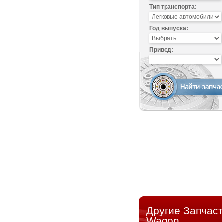
Тип транспорта:
Год выпуска:
Привод:
Другие Запчаст
Wagon