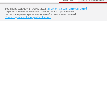
Все права защищены ©2009-2015
интернет магазин автозапчастей
Перепечатка информации возможна только при наличии
согласия администратора и активной ссылки на источник!
Сайт создан в web-студии Beatom.net