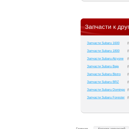
Запчасти к дру
Запчасти Subaru 1600
(
Запчасти Subaru 1800
(
Запчасти Subaru Alcyone
(
Запчасти Subaru Baja
(
Запчасти Subaru Bistro
(
Запчасти Subaru BRZ
(
Запчасти Subaru Domingo
(
Запчасти Subaru Forester
(
Главная
Каталог запчастей