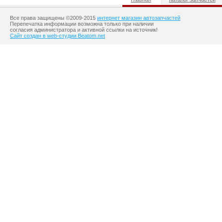
Все права защищены ©2009-2015
интернет магазин автозапчастей
Перепечатка информации возможна только при наличии
согласия администратора и активной ссылки на источник!
Сайт создан в web-студии Beatom.net