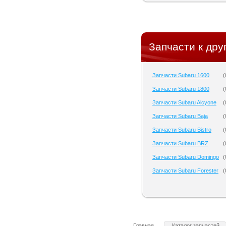
Запчасти к дру
Запчасти Subaru 1600
(
Запчасти Subaru 1800
(
Запчасти Subaru Alcyone
(
Запчасти Subaru Baja
(
Запчасти Subaru Bistro
(
Запчасти Subaru BRZ
(
Запчасти Subaru Domingo
(
Запчасти Subaru Forester
(
Главная
Каталог запчастей