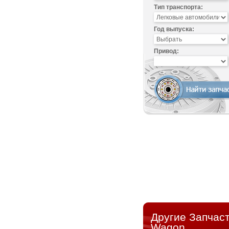
Тип транспорта:
Год выпуска:
Привод:
Другие Запчаст
Wagon