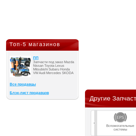
Топ-5 магазинов
ПП
Запчасти под заказ Mazda
Nissan Toyota Lexus
Mitsubishi Subaru Honda
VW Audi Mercedes SKODA
Все продавцы
Блэк-лист продавцов
Другие Запчаст
Вспомогательные
системы