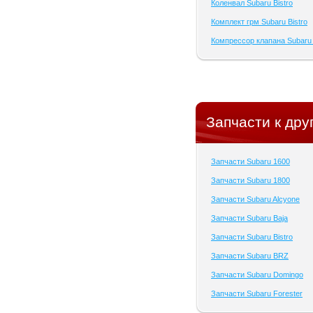
Коленвал Subaru Bistro
Комплект грм Subaru Bistro
Компрессор клапана Subaru 
Запчасти к дру
Запчасти Subaru 1600
Запчасти Subaru 1800
Запчасти Subaru Alcyone
Запчасти Subaru Baja
Запчасти Subaru Bistro
Запчасти Subaru BRZ
Запчасти Subaru Domingo
Запчасти Subaru Forester