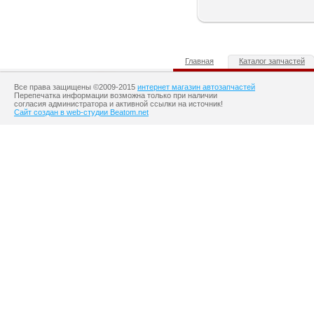
Главная
Каталог запчастей
Все права защищены ©2009-2015
интернет магазин автозапчастей
Перепечатка информации возможна только при наличии
согласия администратора и активной ссылки на источник!
Сайт создан в web-студии Beatom.net