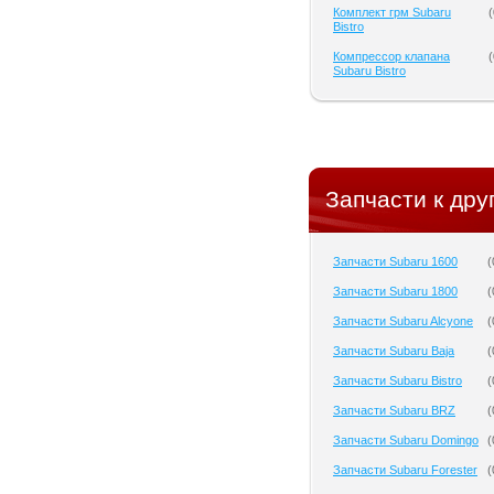
Комплект грм Subaru
(
Bistro
Компрессор клапана
(
Subaru Bistro
Запчасти к дру
Запчасти Subaru 1600
(
Запчасти Subaru 1800
(
Запчасти Subaru Alcyone
(
Запчасти Subaru Baja
(
Запчасти Subaru Bistro
(
Запчасти Subaru BRZ
(
Запчасти Subaru Domingo
(
Запчасти Subaru Forester
(