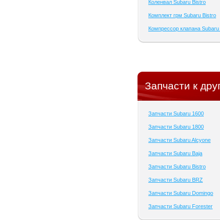
Коленвал Subaru Bistro
Комплект грм Subaru Bistro
Компрессор клапана Subaru 
Запчасти к дру
Запчасти Subaru 1600
Запчасти Subaru 1800
Запчасти Subaru Alcyone
Запчасти Subaru Baja
Запчасти Subaru Bistro
Запчасти Subaru BRZ
Запчасти Subaru Domingo
Запчасти Subaru Forester