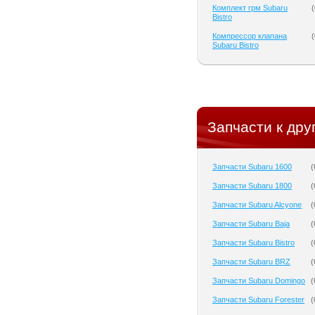
Комплект грм Subaru
(
Bistro
Компрессор клапана
(
Subaru Bistro
Запчасти к дру
Запчасти Subaru 1600
(
Запчасти Subaru 1800
(
Запчасти Subaru Alcyone
(
Запчасти Subaru Baja
(
Запчасти Subaru Bistro
(
Запчасти Subaru BRZ
(
Запчасти Subaru Domingo
(
Запчасти Subaru Forester
(