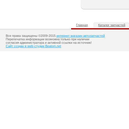
Главная
Каталог запчастей
Все права защищены ©2009-2015
интернет магазин автозапчастей
Перепечатка информации возможна только при наличии
согласия администратора и активной ссылки на источник!
Сайт создан в web-студии Beatom.net