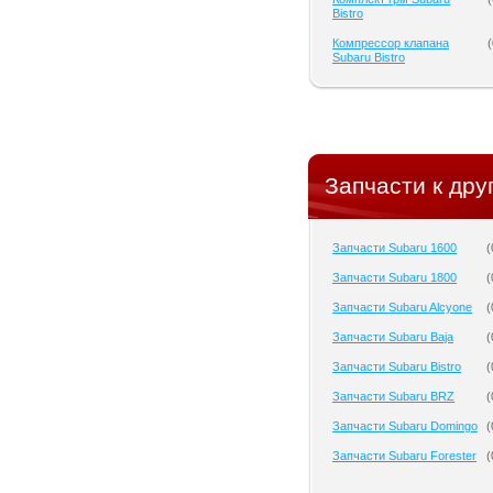
Bistro
Компрессор клапана
(
Subaru Bistro
Запчасти к дру
Запчасти Subaru 1600
(
Запчасти Subaru 1800
(
Запчасти Subaru Alcyone
(
Запчасти Subaru Baja
(
Запчасти Subaru Bistro
(
Запчасти Subaru BRZ
(
Запчасти Subaru Domingo
(
Запчасти Subaru Forester
(