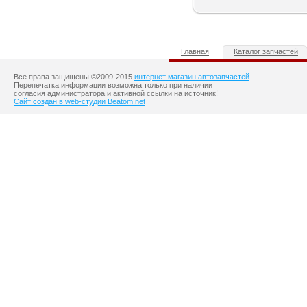
Главная
Каталог запчастей
Все права защищены ©2009-2015
интернет магазин автозапчастей
Перепечатка информации возможна только при наличии
согласия администратора и активной ссылки на источник!
Сайт создан в web-студии Beatom.net